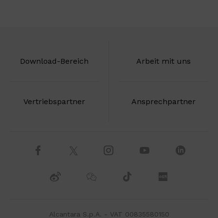
Download-Bereich
Arbeit mit uns
Vertriebspartner
Ansprechpartner
Alcantara S.p.A. - VAT 00835580150