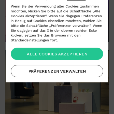
Wenn Sie der Verwendung aller Cookies zustimmen
möchten, klicken Sie bitte auf die Schaltfläche „Alle
Cookies akzeptieren“. Wenn Sie dagegen Präferenzen
in Bezug auf Cookies einstellen möchten, wählen Sie
bitte die Schaltfläche „Präferenzen verwalten“. Wenn
Sie dagegen auf das X in der oberen rechten Ecke
klicken, setzen Sie das Browsen mit den
Standardeinstellungen fort.
ALLE COOKIES AKZEPTIEREN
PRÄFERENZEN VERWALTEN