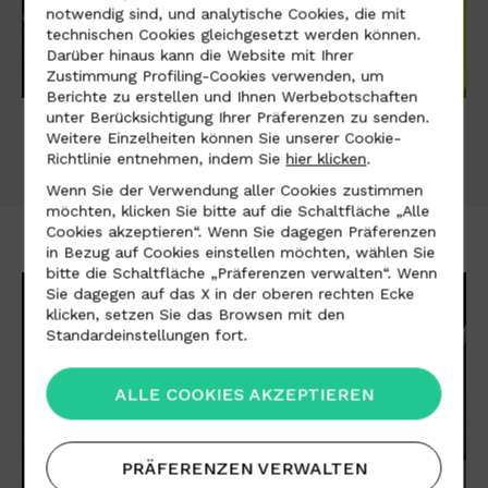
notwendig sind, und analytische Cookies, die mit
technischen Cookies gleichgesetzt werden können.
Darüber hinaus kann die Website mit Ihrer
Zustimmung Profiling-Cookies verwenden, um
Berichte zu erstellen und Ihnen Werbebotschaften
unter Berücksichtigung Ihrer Präferenzen zu senden.
01
/05
Weitere Einzelheiten können Sie unserer Cookie-
Richtlinie entnehmen, indem Sie
hier klicken
.
Wenn Sie der Verwendung aller Cookies zustimmen
möchten, klicken Sie bitte auf die Schaltfläche „Alle
Cookies akzeptieren“. Wenn Sie dagegen Präferenzen
in Bezug auf Cookies einstellen möchten, wählen Sie
bitte die Schaltfläche „Präferenzen verwalten“. Wenn
Sie dagegen auf das X in der oberen rechten Ecke
klicken, setzen Sie das Browsen mit den
Standardeinstellungen fort.
ALLE COOKIES AKZEPTIEREN
PRÄFERENZEN VERWALTEN