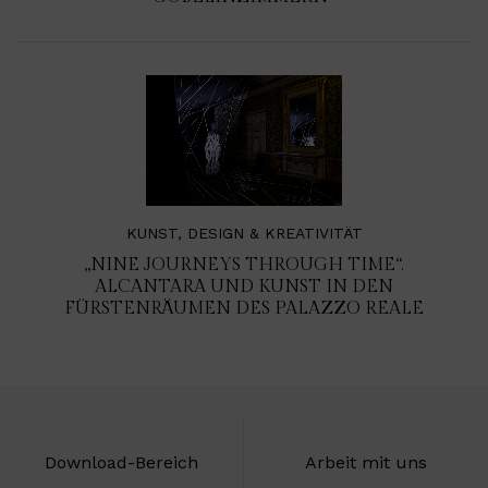
KUNST, DESIGN & KREATIVITÄT
„NINE JOURNEYS THROUGH TIME“.
ALCANTARA UND KUNST IN DEN
FÜRSTENRÄUMEN DES PALAZZO REALE
Download-Bereich
Arbeit mit uns