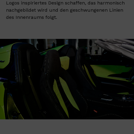
Logos inspiriertes Design schaffen, das harmonisch
nachgebildet wird und den geschwungenen Linien
des Innenraums folgt.