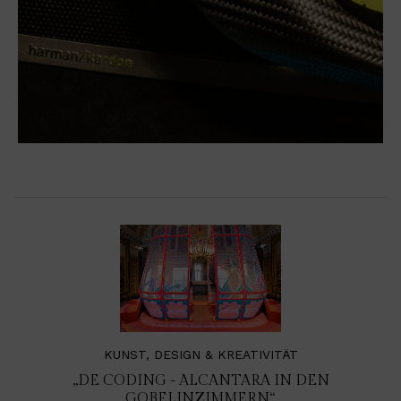
KUNST, DESIGN & KREATIVITÄT
„DE CODING - ALCANTARA IN DEN
GOBELINZIMMERN“