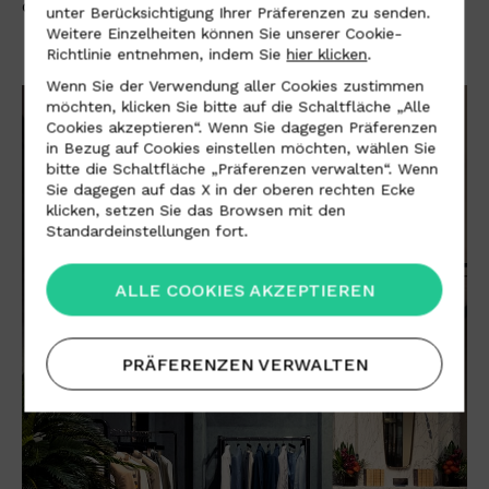
die Wände der Boutique zu verkleiden.
unter Berücksichtigung Ihrer Präferenzen zu senden.
Weitere Einzelheiten können Sie unserer Cookie-
Richtlinie entnehmen, indem Sie
hier klicken
.
Wenn Sie der Verwendung aller Cookies zustimmen
möchten, klicken Sie bitte auf die Schaltfläche „Alle
Cookies akzeptieren“. Wenn Sie dagegen Präferenzen
in Bezug auf Cookies einstellen möchten, wählen Sie
bitte die Schaltfläche „Präferenzen verwalten“. Wenn
Sie dagegen auf das X in der oberen rechten Ecke
klicken, setzen Sie das Browsen mit den
Standardeinstellungen fort.
ALLE COOKIES AKZEPTIEREN
PRÄFERENZEN VERWALTEN