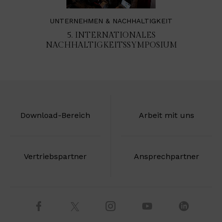
UNTERNEHMEN & NACHHALTIGKEIT
5. INTERNATIONALES
NACHHALTIGKEITSSYMPOSIUM
Download-Bereich
Arbeit mit uns
Vertriebspartner
Ansprechpartner