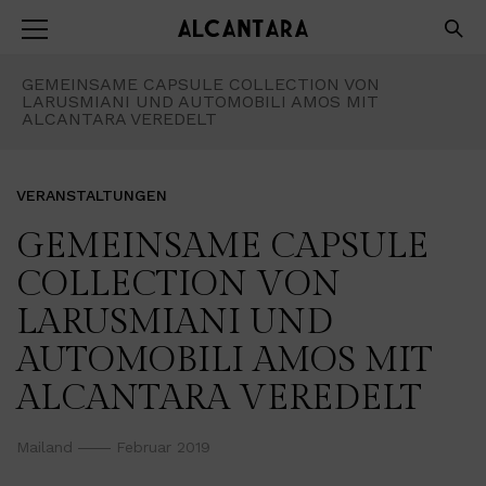
GEMEINSAME CAPSULE COLLECTION VON
LARUSMIANI UND AUTOMOBILI AMOS MIT
ALCANTARA VEREDELT
VERANSTALTUNGEN
GEMEINSAME CAPSULE
COLLECTION VON
LARUSMIANI UND
AUTOMOBILI AMOS MIT
ALCANTARA VEREDELT
Mailand
Februar 2019