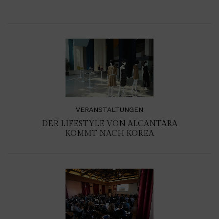
VERANSTALTUNGEN
DER LIFESTYLE VON ALCANTARA
KOMMT NACH KOREA