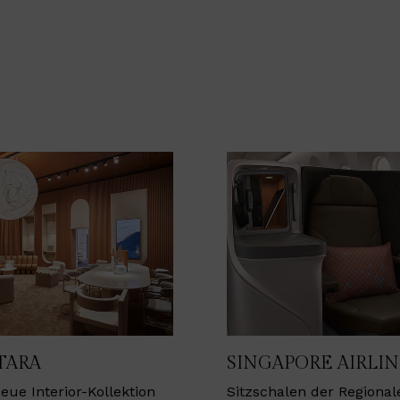
TARA
SINGAPORE AIRLIN
eue Interior-Kollektion
Sitzschalen der Regional