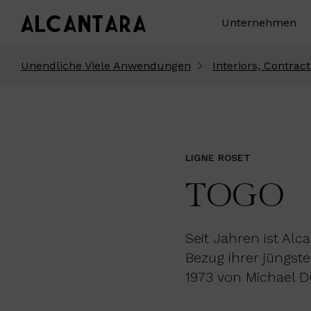
Unternehmen
Unendliche Viele Anwendungen
Interiors, Contract
LIGNE ROSET
TOGO
Seit Jahren ist Alc
Bezug ihrer jüngst
1973 von Michael D