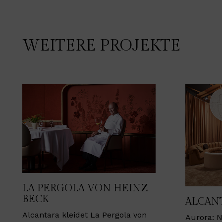
WEITERE PROJEKTE
LA PERGOLA VON HEINZ
BECK
ALCAN
Alcantara kleidet La Pergola von
Aurora: N