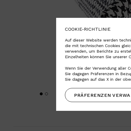
COOKIE-RICHTLINIE
Auf dieser Website werden techni
die mit technischen Cookies glei
verwenden, um Berichte zu erste
Einzelheiten können Sie unserer 
Wenn Sie der Verwendung aller Co
Sie dagegen Präferenzen in Bezug
Sie dagegen auf das X in der obe
PRÄFERENZEN VERWA