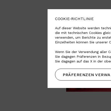
COOKIE-RICHTLINIE
Auf dieser Website werden techni
die mit technischen Cookies glei
verwenden, um Berichte zu erste
Einzelheiten können Sie unserer 
Wenn Sie der Verwendung aller Co
Sie dagegen Präferenzen in Bezug
Sie dagegen auf das X in der obe
PRÄFERENZEN VERWA