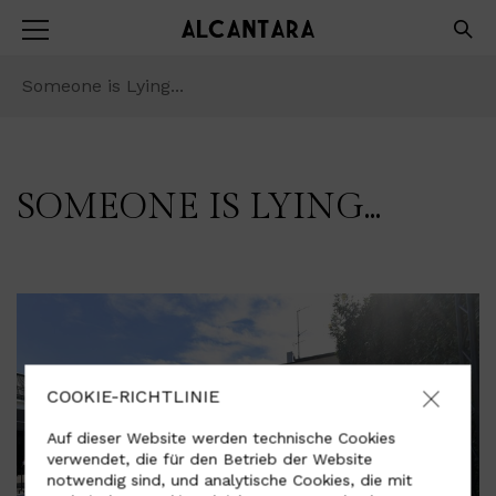
Someone is Lying...
SOMEONE IS LYING...
COOKIE-RICHTLINIE
Auf dieser Website werden technische Cookies
verwendet, die für den Betrieb der Website
notwendig sind, und analytische Cookies, die mit