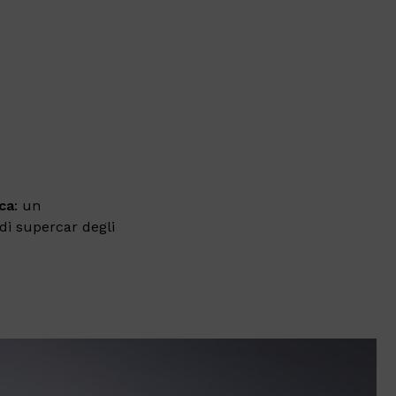
ca
: un
di supercar degli