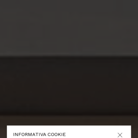
INFORMATIVA COOKIE