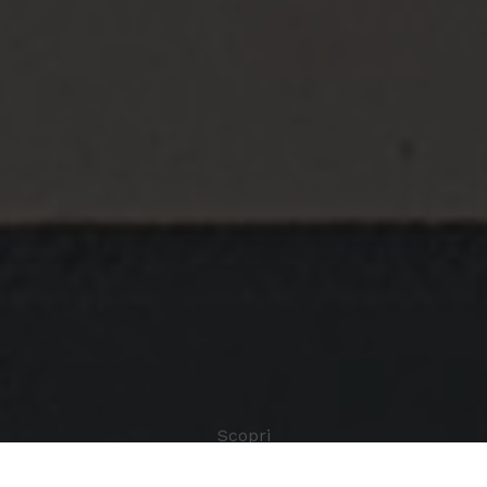
Scopri