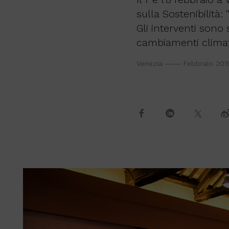
sulla Sostenibilità
Gli interventi sono 
cambiamenti climati
Venezia
Febbraio 201