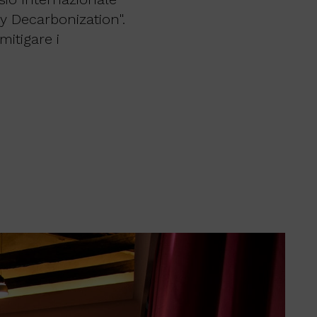
y Decarbonization".
mitigare i