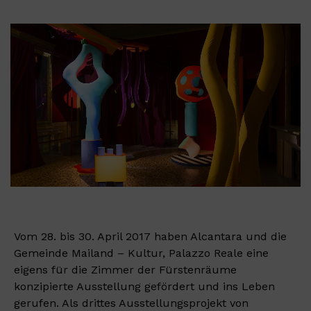
Vom 28. bis 30. April 2017 haben Alcantara und die
Gemeinde Mailand – Kultur, Palazzo Reale eine
eigens für die Zimmer der Fürstenräume
konzipierte Ausstellung gefördert und ins Leben
gerufen. Als drittes Ausstellungsprojekt von