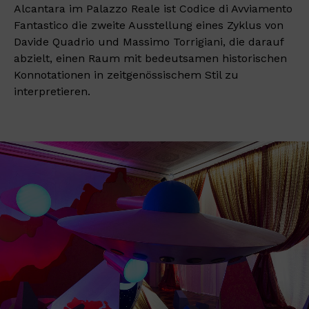
Alcantara im Palazzo Reale ist Codice di Avviamento
Fantastico die zweite Ausstellung eines Zyklus von
Davide Quadrio und Massimo Torrigiani, die darauf
abzielt, einen Raum mit bedeutsamen historischen
Konnotationen in zeitgenössischem Stil zu
interpretieren.