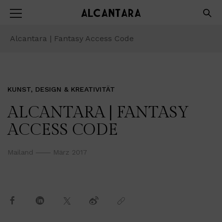
Alcantara | Fantasy Access Code
KUNST, DESIGN & KREATIVITÄT
ALCANTARA | FANTASY
ACCESS CODE
Mailand
März 2017