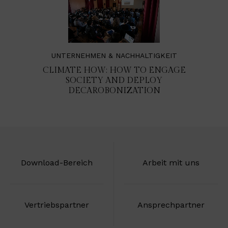
UNTERNEHMEN & NACHHALTIGKEIT
CLIMATE HOW: HOW TO ENGAGE
SOCIETY AND DEPLOY
DECAROBONIZATION
Download-Bereich
Arbeit mit uns
Vertriebspartner
Ansprechpartner