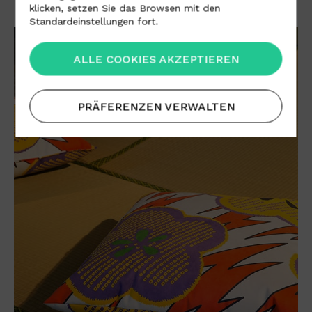
klicken, setzen Sie das Browsen mit den
Standardeinstellungen fort.
ALLE COOKIES AKZEPTIEREN
PRÄFERENZEN VERWALTEN