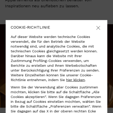
Inspirationen neu aufleben zu lassen.
COOKIE-RICHTLINIE
Auf dieser Website werden technische Cookies
verwendet, die für den Betrieb der Website
notwendig sind, und analytische Cookies, die mit
technischen Cookies gleichgesetzt werden können.
Darüber hinaus kann die Website mit Ihrer
Zustimmung Profiling-Cookies verwenden, um
Berichte zu erstellen und Ihnen Werbebotschaften
unter Berücksichtigung Ihrer Präferenzen zu senden.
Weitere Einzelheiten können Sie unserer Cookie-
Richtlinie entnehmen, indem Sie
hier klicken
.
Wenn Sie der Verwendung aller Cookies zustimmen
möchten, klicken Sie bitte auf die Schaltfläche „Alle
Cookies akzeptieren“. Wenn Sie dagegen Präferenzen
in Bezug auf Cookies einstellen möchten, wählen Sie
bitte die Schaltfläche „Präferenzen verwalten“. Wenn
Sie dagegen auf das X in der oberen rechten Ecke