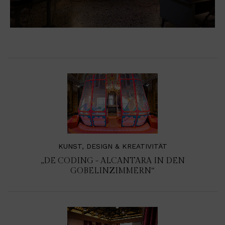
KUNST, DESIGN & KREATIVITÄT
„DE CODING - ALCANTARA IN DEN
GOBELINZIMMERN“