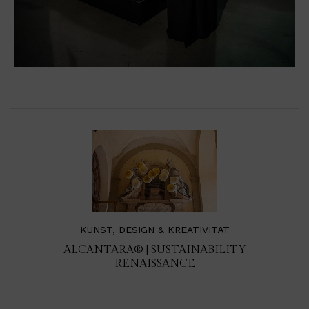
KUNST, DESIGN & KREATIVITÄT
ALCANTARA® | SUSTAINABILITY
RENAISSANCE