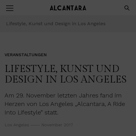
Lifestyle, Kunst und Design in Los Angeles
VERANSTALTUNGEN
LIFESTYLE, KUNST UND
DESIGN IN LOS ANGELES
Am 29. November letzten Jahres fand im
Herzen von Los Angeles „Alcantara, A Ride
Into Lifestyle“ statt.
Los Angeles
November 2017