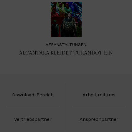
VERANSTALTUNGEN
ALCANTARA KLEIDET TURANDOT EIN
Download-Bereich
Arbeit mit uns
Vertriebspartner
Ansprechpartner