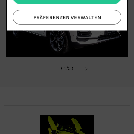
PRÄFERENZEN VERWALTEN
01
/08