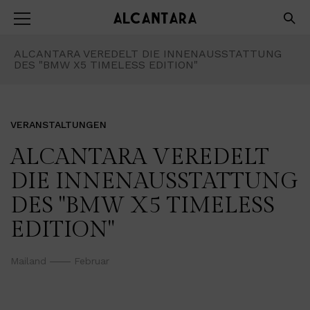
ALCANTARA VEREDELT DIE INNENAUSSTATTUNG
DES "BMW X5 TIMELESS EDITION"
VERANSTALTUNGEN
ALCANTARA VEREDELT
DIE INNENAUSSTATTUNG
DES "BMW X5 TIMELESS
EDITION"
Mailand
Februar