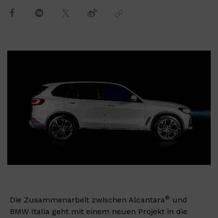
®
Die Zusammenarbeit zwischen Alcantara
und
BMW Italia geht mit einem neuen Projekt in die