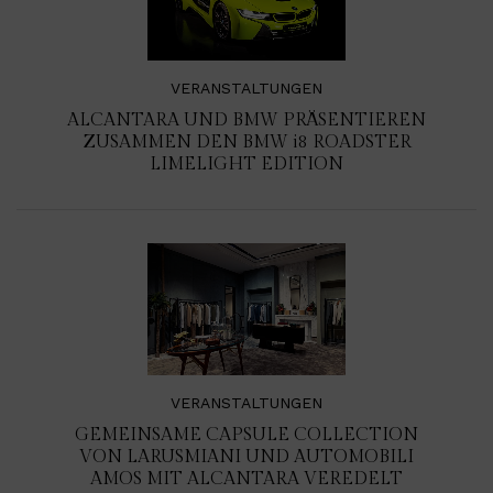
VERANSTALTUNGEN
ALCANTARA UND BMW PRÄSENTIEREN
ZUSAMMEN DEN BMW
i8
ROADSTER
LIMELIGHT EDITION
VERANSTALTUNGEN
GEMEINSAME CAPSULE COLLECTION
VON LARUSMIANI UND AUTOMOBILI
AMOS MIT ALCANTARA VEREDELT